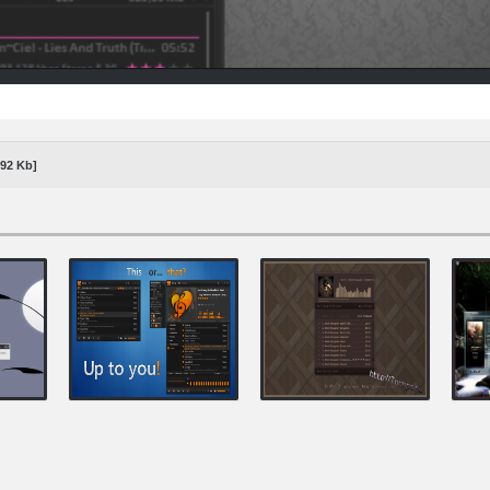
,92 Kb]