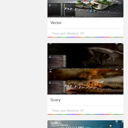
Vector
Темы для Windows XP
Scary
Темы для Windows XP