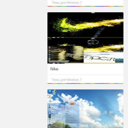
Темы для Windows 7
Nike
Темы для Windows 7