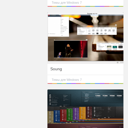
Темы для Windows 7
Soung
Темы для Windows 7