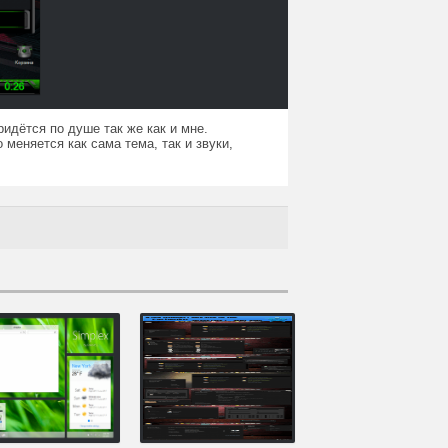
идётся по душе так же как и мне.
меняется как сама тема, так и звуки,