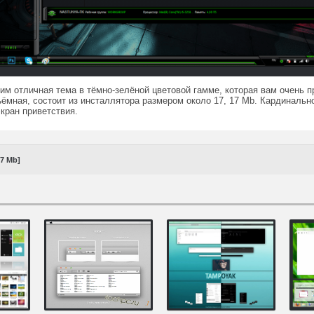
им отличная тема в тёмно-зелёной цветовой гамме, которая вам очень пр
ёмная, состоит из инсталлятора размером около 17, 17 Mb. Кардинально 
экран приветствия.
17 Mb]