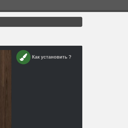
Как установить ?