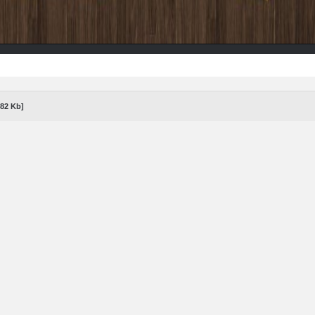
,82 Kb]