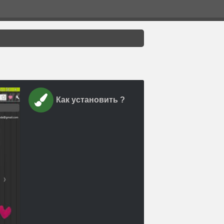
Как установить ?